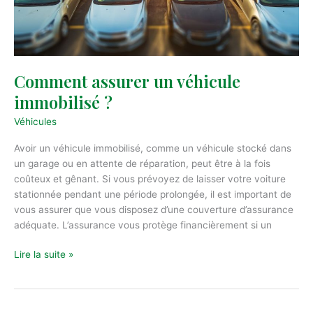
Comment assurer un véhicule
immobilisé ?
Véhicules
Avoir un véhicule immobilisé, comme un véhicule stocké dans
un garage ou en attente de réparation, peut être à la fois
coûteux et gênant. Si vous prévoyez de laisser votre voiture
stationnée pendant une période prolongée, il est important de
vous assurer que vous disposez d’une couverture d’assurance
adéquate. L’assurance vous protège financièrement si un
Comment
Lire la suite »
assurer
un
véhicule